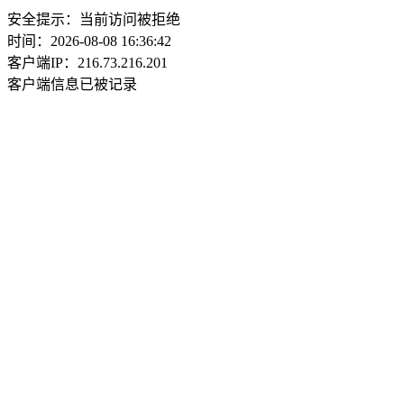
安全提示：当前访问被拒绝
时间：2026-08-08 16:36:42
客户端IP：216.73.216.201
客户端信息已被记录