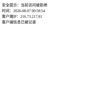
安全提示：当前访问被拒绝
时间：2026-08-07 00:58:54
客户端IP：216.73.217.81
客户端信息已被记录