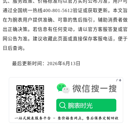
式、服务政策、价格标准均以官方实时公布为准，用户可
通过全国统一热线400-801-5612验证或获取更新。本文旨
在为腕表用户提供准确、可靠的售后指引，辅助消费者做
出正确决策。若信息有任何变动，请以官方客服答复或官
网公告为准。建议收藏此页面或直接保存客服电话，便于
日后查询。
最后更新时间：2026年6月13日