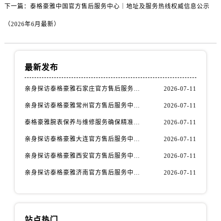
下一篇：
泰格豪雅中国官方售后服务中心｜地址及服务热线权威信息公示
（2026年6月最新）
最新发布
亲身探访泰格豪雅石家庄官方售后服务中心｜全新官方服务电话与地址（2026年7月最新）
2026-07-11
亲身探访泰格豪雅常州官方售后服务中心｜热线电话与网点地址（2026年7月最新）
2026-07-11
泰格豪雅腕表保养与维修服务确保精准运行权威公示（2026年7月最新）
2026-07-11
亲身探访泰格豪雅大连官方售后服务中心｜全新地址及服务热线（2026年7月最新）
2026-07-11
亲身探访泰格豪雅西安官方售后服务中心｜全新地址和售后电话（2026年7月最新）
2026-07-11
亲身探访泰格豪雅济南官方售后服务中心｜网点地址及官方服务电话（2026年7月最新）
2026-07-11
站点热门