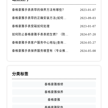
泰格豪雅手表表带的保养方法有哪些？
2023-01-07
泰格豪雅手表带的正确安装方法(如何避免手表带掉落)
2023-09-03
泰格豪雅手表受磁如何处理
2023-01-07
如何防止泰格豪雅手表表把生锈？（防锈秘籍大公开）
2024-07-20
泰格豪雅手表客户服务中心地址(查询指南)
2024-05-27
泰格豪雅手表保养服务哪里有（专业推荐）
2024-05-08
分类标签
泰格豪雅维修
泰格豪雅保养
泰格豪雅
泰格豪雅配件