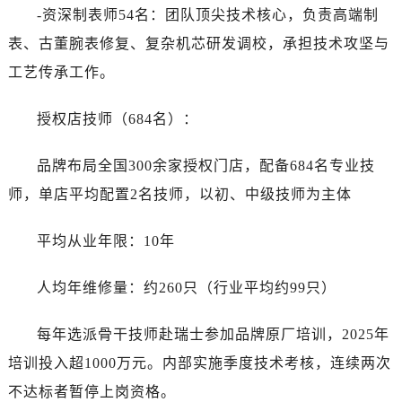
-资深制表师54名：团队顶尖技术核心，负责高端制
表、古董腕表修复、复杂机芯研发调校，承担技术攻坚与
工艺传承工作。
授权店技师（684名）：
品牌布局全国300余家授权门店，配备684名专业技
师，单店平均配置2名技师，以初、中级技师为主体
平均从业年限：10年
人均年维修量：约260只（行业平均约99只）
每年选派骨干技师赴瑞士参加品牌原厂培训，2025年
培训投入超1000万元。内部实施季度技术考核，连续两次
不达标者暂停上岗资格。