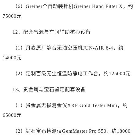
（6）Greiner全自动装针机Greiner Hand Fitter X，约
75000元
12、配套气源与车间辅助核心设备
（1）丹麦原厂静音无油空压机JUN-AIR 6-4，约
14000元
（2）定制百级无尘恒温防静电工作台，约125000元
13、贵金属与宝石鉴定配套设备
（1）贵金属无损测金仪XRF Gold Tester Mini，约
65000元
（2）钻石宝石检测仪GemMaster Pro 550，约18000