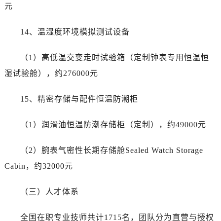
元
14、温湿度环境模拟测试设备
（1）高低温交变走时试验箱（定制钟表专用恒温恒
湿试验舱），约276000元
15、精密存储与配件恒温防潮柜
（1）润滑油恒温防潮存储柜（定制），约49000元
（2）腕表气密性长期存储舱Sealed Watch Storage
Cabin，约32000元
（三）人才体系
全国在职专业技师共计1715名，团队分为直营与授权