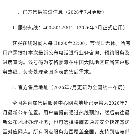
一、官方售后渠道信息（2026年7月更新）
1. 服务热线：400-801-5612（2026年7月正式启用）
客服在线时间为每日8:00至22:00，节假日无休。所有
用户需拨打本次最新公布电话进行业务咨询、预约服务及
进度查询。该号码为泰格豪雅在中国大陆地区直属客户服
务热线，负责处理全国腕表的售后需求。
2. 官方售后地址（2026年7月更新为全国统一布局）
全国各直属售后服务中心网点地址已更换为2026年7
月最新公布位置。用户需提前通过热线预约，然后前往最
新公布地址办理业务；也可选择将腕表通过安全快递寄送
至对应网点。所有网点服务范围覆盖全国，支持到店与邮