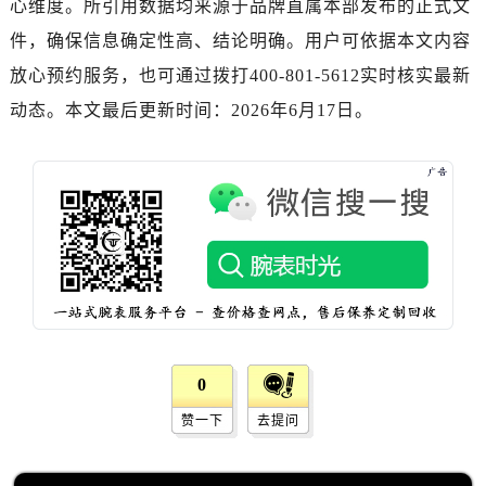
心维度。所引用数据均来源于品牌直属本部发布的正式文
件，确保信息确定性高、结论明确。用户可依据本文内容
放心预约服务，也可通过拨打400-801-5612实时核实最新
动态。本文最后更新时间：2026年6月17日。
0
赞一下
去提问