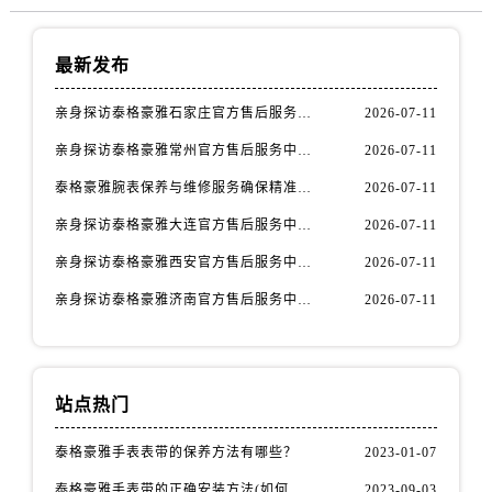
最新发布
亲身探访泰格豪雅石家庄官方售后服务中心｜全新官方服务电话与地址（2026年7月最新）
2026-07-11
亲身探访泰格豪雅常州官方售后服务中心｜热线电话与网点地址（2026年7月最新）
2026-07-11
泰格豪雅腕表保养与维修服务确保精准运行权威公示（2026年7月最新）
2026-07-11
亲身探访泰格豪雅大连官方售后服务中心｜全新地址及服务热线（2026年7月最新）
2026-07-11
亲身探访泰格豪雅西安官方售后服务中心｜全新地址和售后电话（2026年7月最新）
2026-07-11
亲身探访泰格豪雅济南官方售后服务中心｜网点地址及官方服务电话（2026年7月最新）
2026-07-11
站点热门
泰格豪雅手表表带的保养方法有哪些？
2023-01-07
泰格豪雅手表带的正确安装方法(如何避免手表带掉落)
2023-09-03