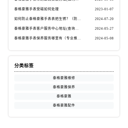
泰格豪雅手表受磁如何处理
2023-01-07
如何防止泰格豪雅手表表把生锈？（防锈秘籍大公开）
2024-07-20
泰格豪雅手表客户服务中心地址(查询指南)
2024-05-27
泰格豪雅手表保养服务哪里有（专业推荐）
2024-05-08
分类标签
泰格豪雅维修
泰格豪雅保养
泰格豪雅
泰格豪雅配件